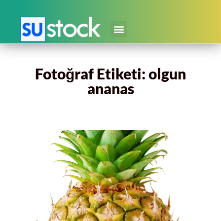
Fotoğraf Etiketi: olgun
ananas