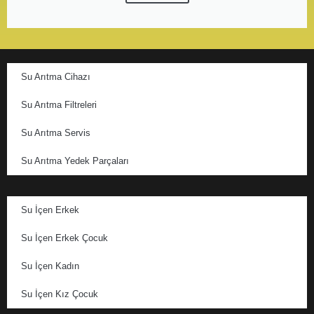
Su Arıtma Cihazı
Su Arıtma Filtreleri
Su Arıtma Servis
Su Arıtma Yedek Parçaları
Su İçen Erkek
Su İçen Erkek Çocuk
Su İçen Kadın
Su İçen Kız Çocuk