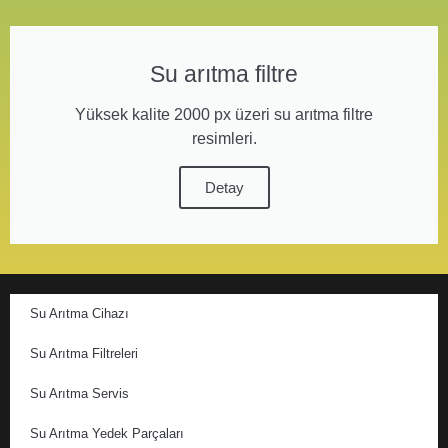
Su arıtma filtre
Yüksek kalite 2000 px üzeri su arıtma filtre
resimleri.
Detay
Su Arıtma Cihazı
Su Arıtma Filtreleri
Su Arıtma Servis
Su Arıtma Yedek Parçaları