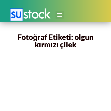
Fotoğraf Etiketi: olgun
kırmızı çilek