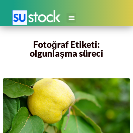
Fotoğraf Etiketi:
olgunlaşma süreci