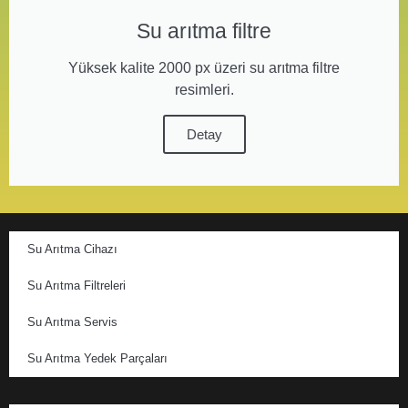
Su arıtma filtre
Yüksek kalite 2000 px üzeri su arıtma filtre
resimleri.
Detay
Su Arıtma Cihazı
Su Arıtma Filtreleri
Su Arıtma Servis
Su Arıtma Yedek Parçaları