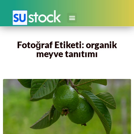
Fotoğraf Etiketi: organik
meyve tanıtımı