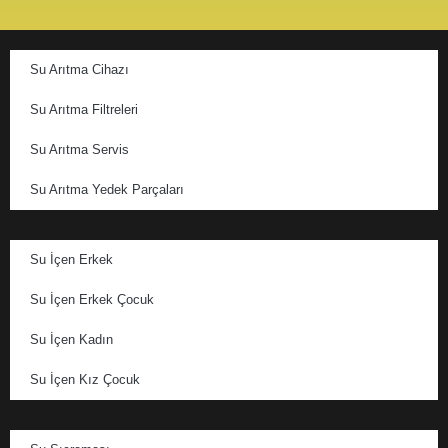
Su Arıtma Cihazı
Su Arıtma Filtreleri
Su Arıtma Servis
Su Arıtma Yedek Parçaları
Su İçen Erkek
Su İçen Erkek Çocuk
Su İçen Kadın
Su İçen Kız Çocuk