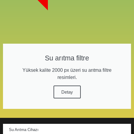
Su arıtma filtre
Yüksek kalite 2000 px üzeri su arıtma filtre
resimleri.
Detay
Su Arıtma Cihazı