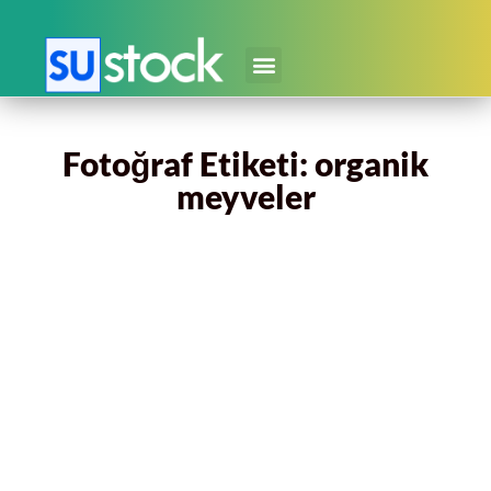
Fotoğraf Etiketi: organik
meyveler