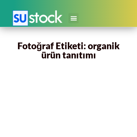
Fotoğraf Etiketi: organik
ürün tanıtımı