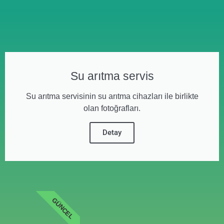
Su arıtma servis
Su arıtma servisinin su arıtma cihazları ile birlikte
olan fotoğrafları.
Detay
GÜNCEL