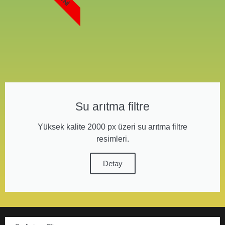
Su arıtma filtre
Yüksek kalite 2000 px üzeri su arıtma filtre
resimleri.
Detay