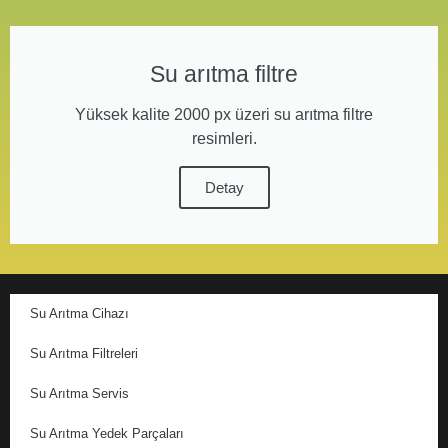
Su arıtma filtre
Yüksek kalite 2000 px üzeri su arıtma filtre
resimleri.
Detay
Su Arıtma Cihazı
Su Arıtma Filtreleri
Su Arıtma Servis
Su Arıtma Yedek Parçaları