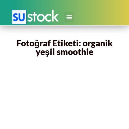
Fotoğraf Etiketi: organik
yeşil smoothie