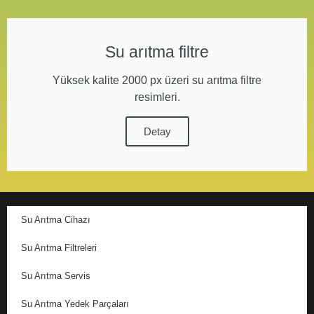
Su arıtma filtre
Yüksek kalite 2000 px üzeri su arıtma filtre
resimleri.
Detay
Su Arıtma Cihazı
Su Arıtma Filtreleri
Su Arıtma Servis
Su Arıtma Yedek Parçaları