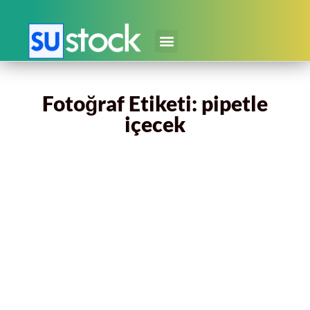
Fotoğraf Etiketi: pipetle
içecek