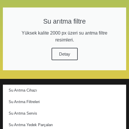
Su arıtma filtre
Yüksek kalite 2000 px üzeri su arıtma filtre
resimleri.
Detay
Su Arıtma Cihazı
Su Arıtma Filtreleri
Su Arıtma Servis
Su Arıtma Yedek Parçaları