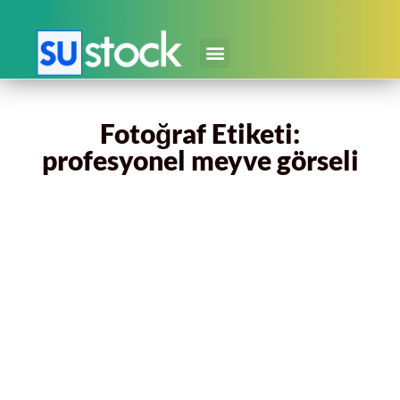
Fotoğraf Etiketi:
profesyonel meyve görseli