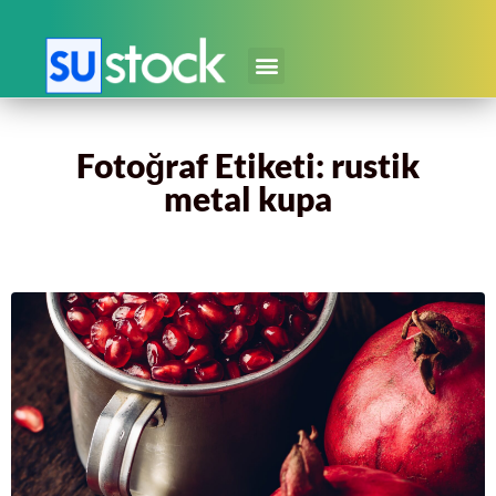
Fotoğraf Etiketi: rustik
metal kupa