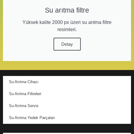
Su arıtma filtre
Yüksek kalite 2000 px üzeri su arıtma filtre
resimleri.
Detay
Su Arıtma Cihazı
Su Arıtma Filtreleri
Su Arıtma Servis
Su Arıtma Yedek Parçaları