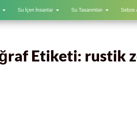
Su İçen İnsanlar
Su Tasarımları
Sebze 
ğraf Etiketi: rustik 