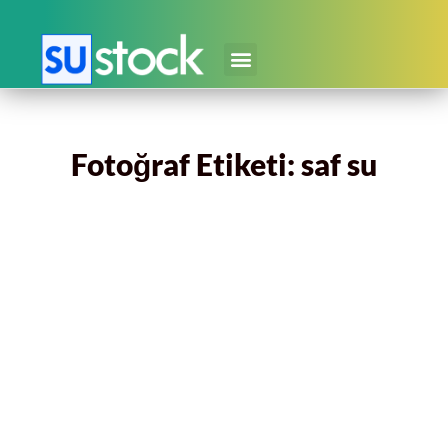
Fotoğraf Etiketi: saf su