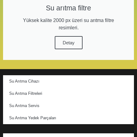
Su arıtma filtre
Yüksek kalite 2000 px üzeri su arıtma filtre
resimleri.
Detay
Su Arıtma Cihazı
Su Arıtma Filtreleri
Su Arıtma Servis
Su Arıtma Yedek Parçaları