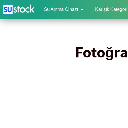
Su Arıtma Cihazı
Karışık Kategori
Fotoğraf