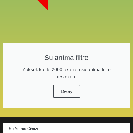
Su arıtma filtre
Yüksek kalite 2000 px üzeri su arıtma filtre
resimleri.
Detay
Su Arıtma Cihazı