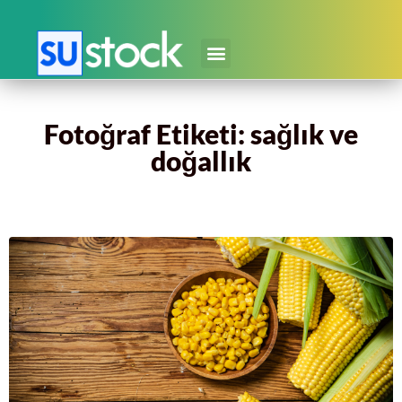
Fotoğraf Etiketi: sağlık ve
doğallık