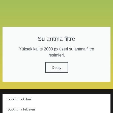
Su arıtma filtre
Yüksek kalite 2000 px üzeri su arıtma filtre
resimleri.
Detay
Su Arıtma Cihazı
Su Arıtma Filtreleri