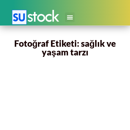
Fotoğraf Etiketi: sağlık ve
yaşam tarzı