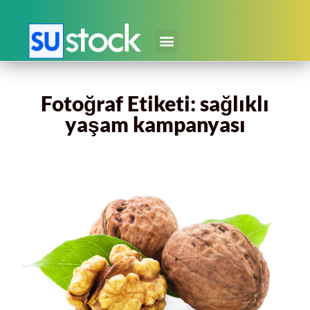
Fotoğraf Etiketi: sağlıklı
yaşam kampanyası