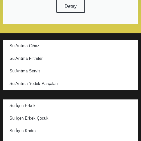
Detay
Su Arıtma Cihazı
Su Arıtma Filtreleri
Su Arıtma Servis
Su Arıtma Yedek Parçaları
Su İçen Erkek
Su İçen Erkek Çocuk
Su İçen Kadın