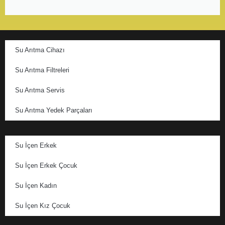
Su Arıtma Cihazı
Su Arıtma Filtreleri
Su Arıtma Servis
Su Arıtma Yedek Parçaları
Su İçen Erkek
Su İçen Erkek Çocuk
Su İçen Kadın
Su İçen Kız Çocuk