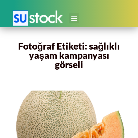
Fotoğraf Etiketi: sağlıklı
yaşam kampanyası
görseli