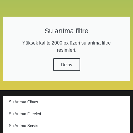
Su arıtma filtre
Yüksek kalite 2000 px üzeri su arıtma filtre
resimleri.
Detay
Su Arıtma Cihazı
Su Arıtma Filtreleri
Su Arıtma Servis