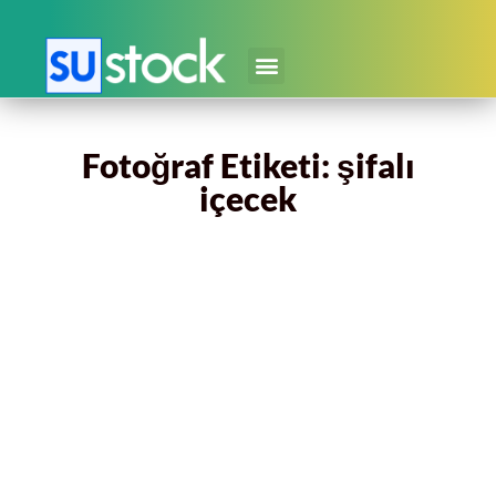
Fotoğraf Etiketi: şifalı
içecek