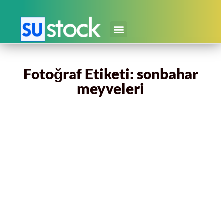
Fotoğraf Etiketi: sonbahar
meyveleri