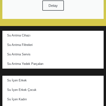
Detay
Su Arıtma Cihazı
Su Arıtma Filtreleri
Su Arıtma Servis
Su Arıtma Yedek Parçaları
Su İçen Erkek
Su İçen Erkek Çocuk
Su İçen Kadın