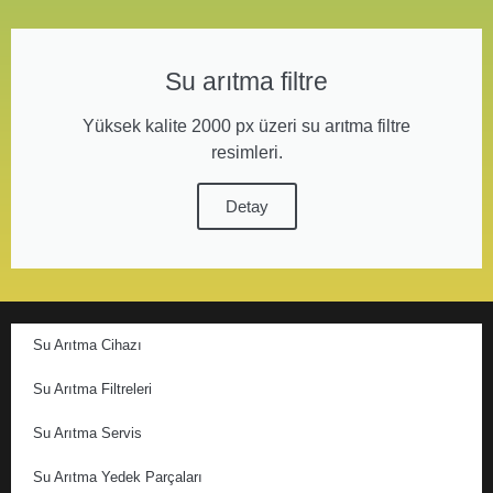
Su arıtma filtre
Yüksek kalite 2000 px üzeri su arıtma filtre
resimleri.
Detay
Su Arıtma Cihazı
Su Arıtma Filtreleri
Su Arıtma Servis
Su Arıtma Yedek Parçaları