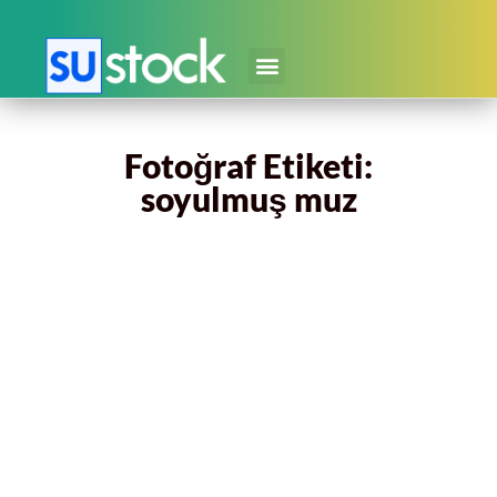
Fotoğraf Etiketi:
soyulmuş muz