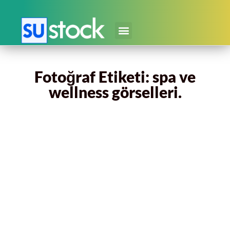
Fotoğraf Etiketi: spa ve
wellness görselleri.