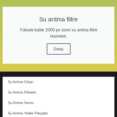
Su arıtma filtre
Yüksek kalite 2000 px üzeri su arıtma filtre
resimleri.
Detay
Su Arıtma Cihazı
Su Arıtma Filtreleri
Su Arıtma Servis
Su Arıtma Yedek Parçaları