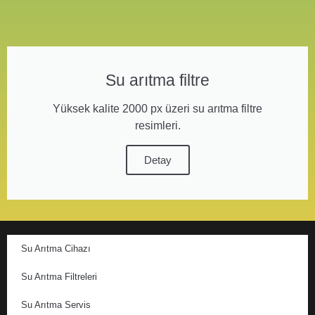
Su arıtma filtre
Yüksek kalite 2000 px üzeri su arıtma filtre
resimleri.
Detay
Su Arıtma Cihazı
Su Arıtma Filtreleri
Su Arıtma Servis