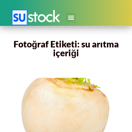
Fotoğraf Etiketi: su arıtma
içeriği