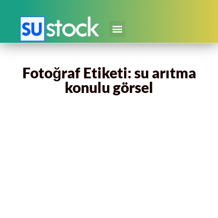
Fotoğraf Etiketi: su arıtma
konulu görsel