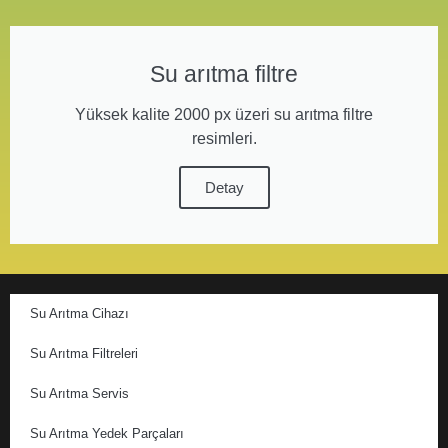
Su arıtma filtre
Yüksek kalite 2000 px üzeri su arıtma filtre
resimleri.
Detay
Su Arıtma Cihazı
Su Arıtma Filtreleri
Su Arıtma Servis
Su Arıtma Yedek Parçaları