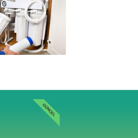
GÜNCEL