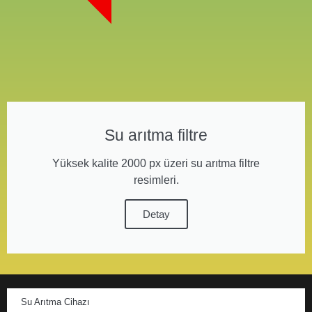
Su arıtma filtre
Yüksek kalite 2000 px üzeri su arıtma filtre
resimleri.
Detay
Su Arıtma Cihazı