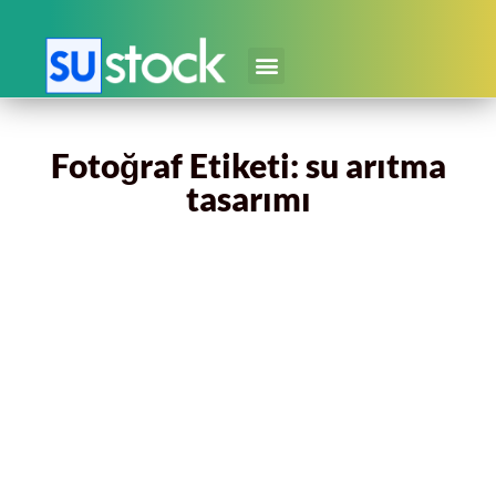
Fotoğraf Etiketi: su arıtma
tasarımı