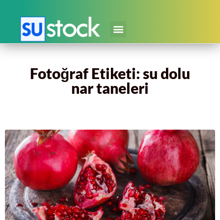
Fotoğraf Etiketi: su dolu
nar taneleri