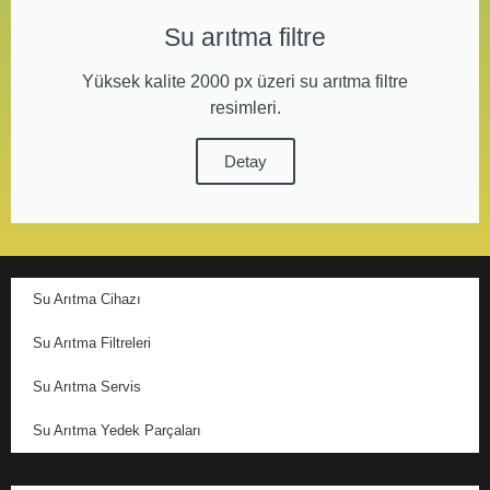
Su arıtma filtre
Yüksek kalite 2000 px üzeri su arıtma filtre
resimleri.
Detay
Su Arıtma Cihazı
Su Arıtma Filtreleri
Su Arıtma Servis
Su Arıtma Yedek Parçaları