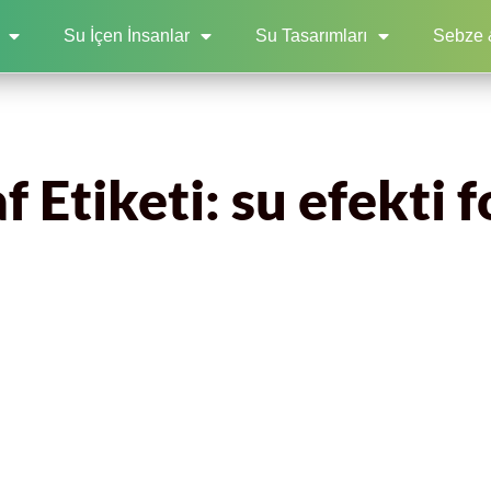
Su İçen İnsanlar
Su Tasarımları
Sebze 
 Etiketi: su efekti 