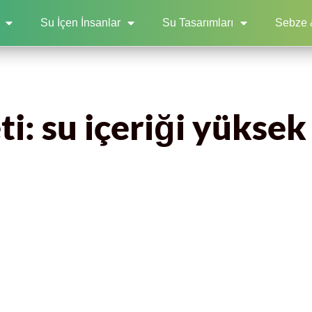
Su İçen İnsanlar
Su Tasarımları
Sebze 
ti: su içeriği yüksek