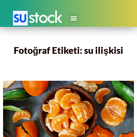
Fotoğraf Etiketi: su ilişkisi