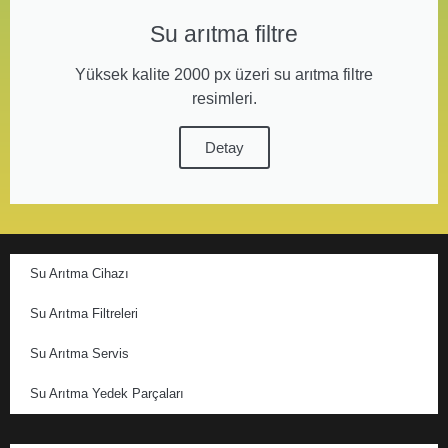
Su arıtma filtre
Yüksek kalite 2000 px üzeri su arıtma filtre
resimleri.
Detay
Su Arıtma Cihazı
Su Arıtma Filtreleri
Su Arıtma Servis
Su Arıtma Yedek Parçaları