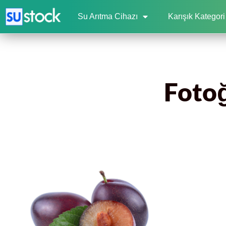
Su Arıtma Cihazı
Karışık Kategori
Fotoğ