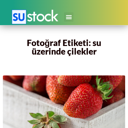
Fotoğraf Etiketi: su
üzerinde çilekler