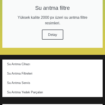
Su arıtma filtre
Yüksek kalite 2000 px üzeri su arıtma filtre
resimleri.
Detay
Su Arıtma Cihazı
Su Arıtma Filtreleri
Su Arıtma Servis
Su Arıtma Yedek Parçaları