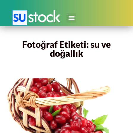
Fotoğraf Etiketi: su ve
doğallık