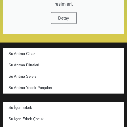
resimleri.
Detay
Su Arıtma Cihazı
Su Arıtma Filtreleri
Su Arıtma Servis
Su Arıtma Yedek Parçaları
Su İçen Erkek
Su İçen Erkek Çocuk