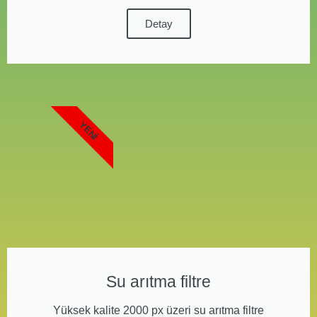
Detay
YENI
Su arıtma filtre
Yüksek kalite 2000 px üzeri su arıtma filtre