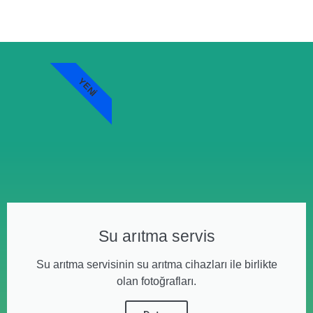
YENI
Su arıtma servis
Su arıtma servisinin su arıtma cihazları ile birlikte
olan fotoğrafları.