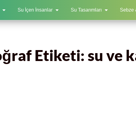
Su İçen İnsanlar
Su Tasarımları
Sebze 
ğraf Etiketi: su ve k