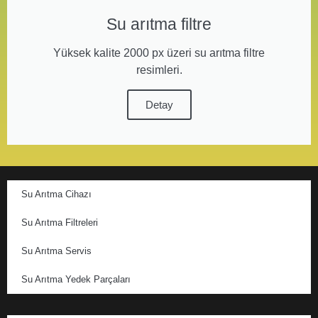
Su arıtma filtre
Yüksek kalite 2000 px üzeri su arıtma filtre
resimleri.
Detay
Su Arıtma Cihazı
Su Arıtma Filtreleri
Su Arıtma Servis
Su Arıtma Yedek Parçaları