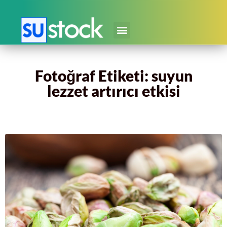
Fotoğraf Etiketi: suyun
lezzet artırıcı etkisi