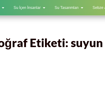
Su İçen İnsanlar
Su Tasarımları
Sebze 
oğraf Etiketi: suyun 