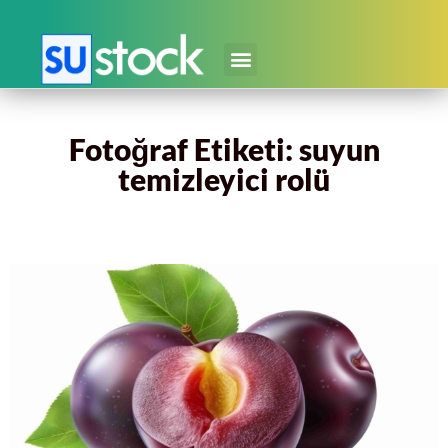
Fotoğraf Etiketi: suyun
temizleyici rolü