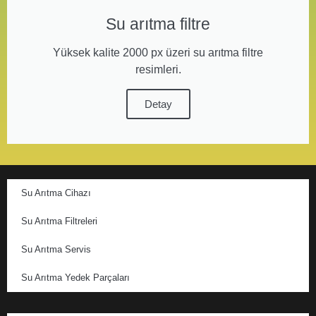
Su arıtma filtre
Yüksek kalite 2000 px üzeri su arıtma filtre
resimleri.
Detay
Su Arıtma Cihazı
Su Arıtma Filtreleri
Su Arıtma Servis
Su Arıtma Yedek Parçaları