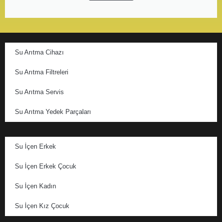
Su Arıtma Cihazı
Su Arıtma Filtreleri
Su Arıtma Servis
Su Arıtma Yedek Parçaları
Su İçen Erkek
Su İçen Erkek Çocuk
Su İçen Kadın
Su İçen Kız Çocuk