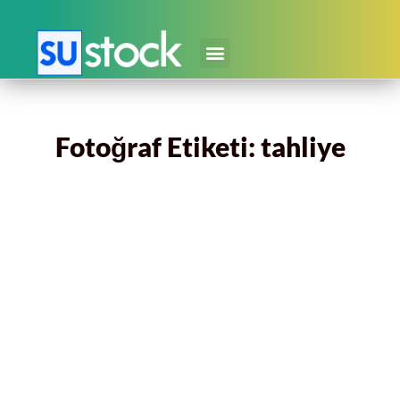
Fotoğraf Etiketi: tahliye