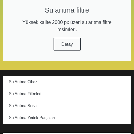
Su arıtma filtre
Yüksek kalite 2000 px üzeri su arıtma filtre
resimleri.
Detay
Su Arıtma Cihazı
Su Arıtma Filtreleri
Su Arıtma Servis
Su Arıtma Yedek Parçaları