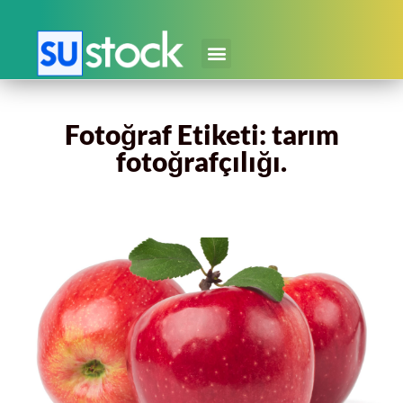
Fotoğraf Etiketi: tarım
fotoğrafçılığı.