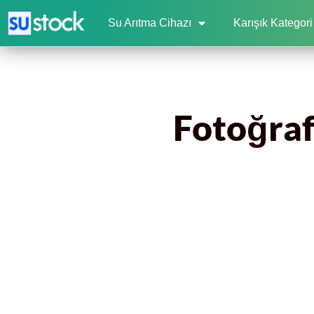
Su Arıtma Cihazı
Karışık Kategori
Fotoğraf