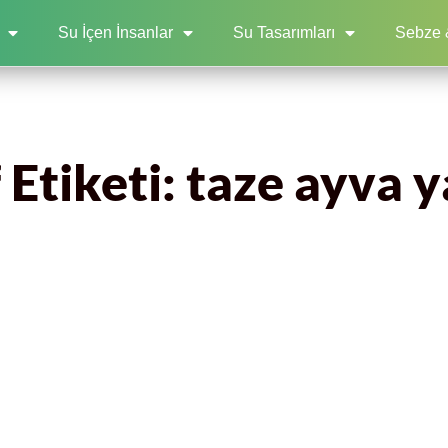
Su İçen İnsanlar
Su Tasarımları
Sebze 
 Etiketi: taze ayva y