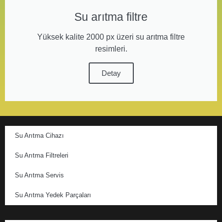
Su arıtma filtre
Yüksek kalite 2000 px üzeri su arıtma filtre
resimleri.
Detay
Su Arıtma Cihazı
Su Arıtma Filtreleri
Su Arıtma Servis
Su Arıtma Yedek Parçaları