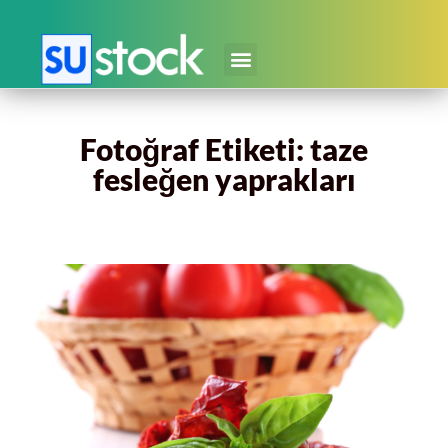
Fotoğraf Etiketi: taze
fesleğen yaprakları