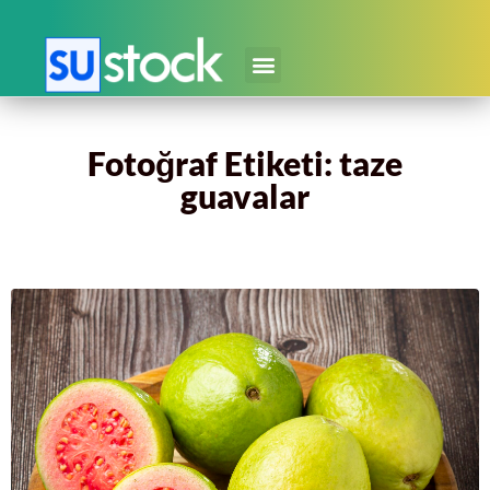
Fotoğraf Etiketi: taze
guavalar