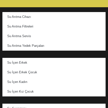
Su Arıtma Cihazı
Su Arıtma Filtreleri
Su Arıtma Servis
Su Arıtma Yedek Parçaları
Su İçen Erkek
Su İçen Erkek Çocuk
Su İçen Kadın
Su İçen Kız Çocuk