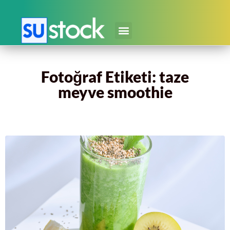
Fotoğraf Etiketi: taze
meyve smoothie