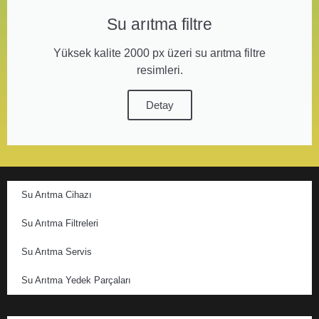
Su arıtma filtre
Yüksek kalite 2000 px üzeri su arıtma filtre
resimleri.
Detay
Su Arıtma Cihazı
Su Arıtma Filtreleri
Su Arıtma Servis
Su Arıtma Yedek Parçaları