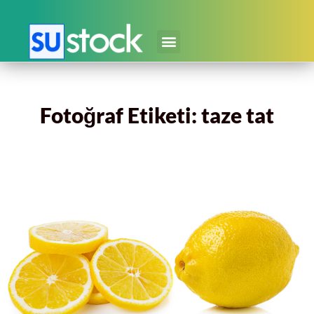
Fotoğraf Etiketi: taze tat