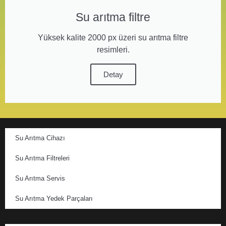
Su arıtma filtre
Yüksek kalite 2000 px üzeri su arıtma filtre
resimleri.
Detay
Su Arıtma Cihazı
Su Arıtma Filtreleri
Su Arıtma Servis
Su Arıtma Yedek Parçaları