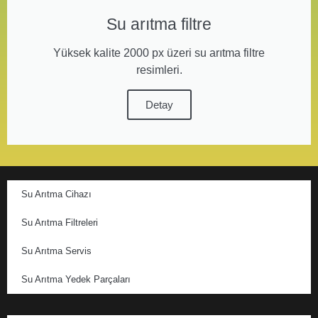
Su arıtma filtre
Yüksek kalite 2000 px üzeri su arıtma filtre
resimleri.
Detay
Su Arıtma Cihazı
Su Arıtma Filtreleri
Su Arıtma Servis
Su Arıtma Yedek Parçaları