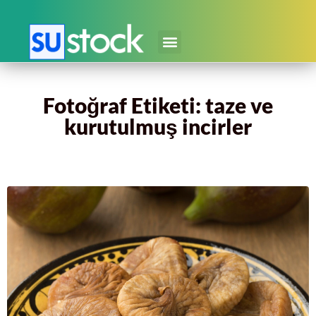
Fotoğraf Etiketi: taze ve
kurutulmuş incirler