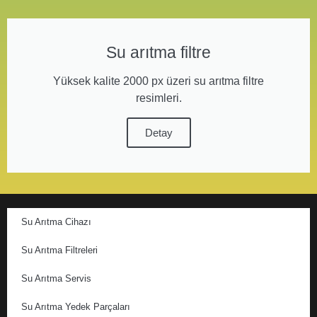
Su arıtma filtre
Yüksek kalite 2000 px üzeri su arıtma filtre
resimleri.
Detay
Su Arıtma Cihazı
Su Arıtma Filtreleri
Su Arıtma Servis
Su Arıtma Yedek Parçaları