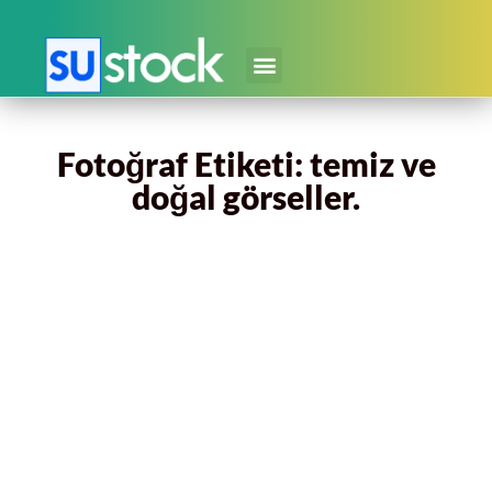
Fotoğraf Etiketi: temiz ve
doğal görseller.