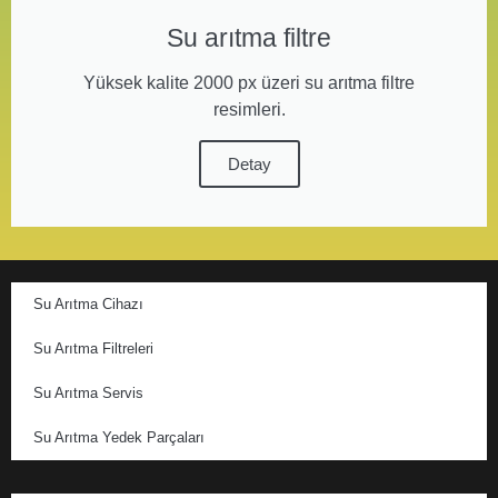
Su arıtma filtre
Yüksek kalite 2000 px üzeri su arıtma filtre
resimleri.
Detay
Su Arıtma Cihazı
Su Arıtma Filtreleri
Su Arıtma Servis
Su Arıtma Yedek Parçaları