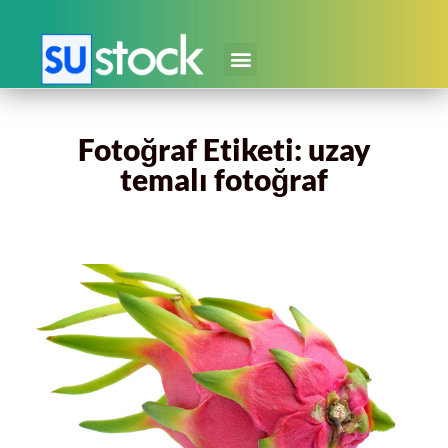
Fotoğraf Etiketi: uzay
temalı fotoğraf