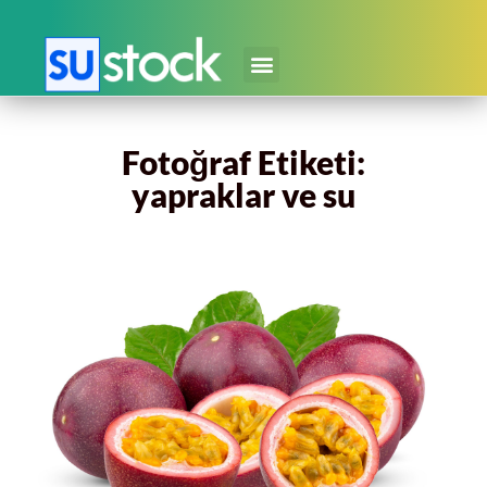
Fotoğraf Etiketi:
yapraklar ve su