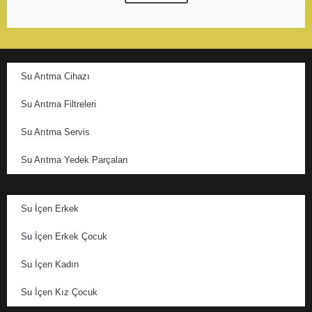
Su Arıtma Cihazı
Su Arıtma Filtreleri
Su Arıtma Servis
Su Arıtma Yedek Parçaları
Su İçen Erkek
Su İçen Erkek Çocuk
Su İçen Kadın
Su İçen Kız Çocuk