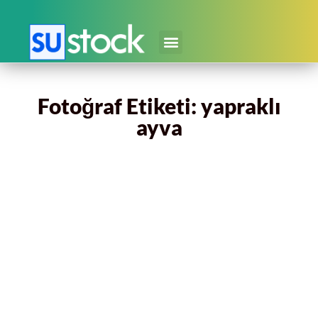
Fotoğraf Etiketi: yapraklı
ayva