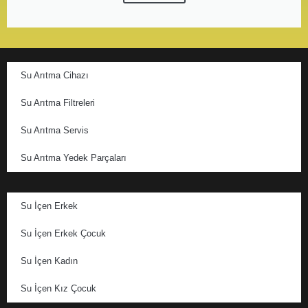
Su Arıtma Cihazı
Su Arıtma Filtreleri
Su Arıtma Servis
Su Arıtma Yedek Parçaları
Su İçen Erkek
Su İçen Erkek Çocuk
Su İçen Kadın
Su İçen Kız Çocuk