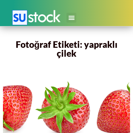
Fotoğraf Etiketi: yapraklı
çilek