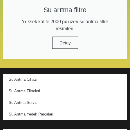
Su arıtma filtre
Yüksek kalite 2000 px üzeri su arıtma filtre
resimleri.
Detay
Su Arıtma Cihazı
Su Arıtma Filtreleri
Su Arıtma Servis
Su Arıtma Yedek Parçaları